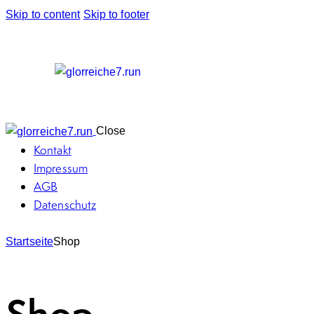
Skip to content
Skip to footer
Close
Kontakt
Impressum
AGB
Datenschutz
Startseite
Shop