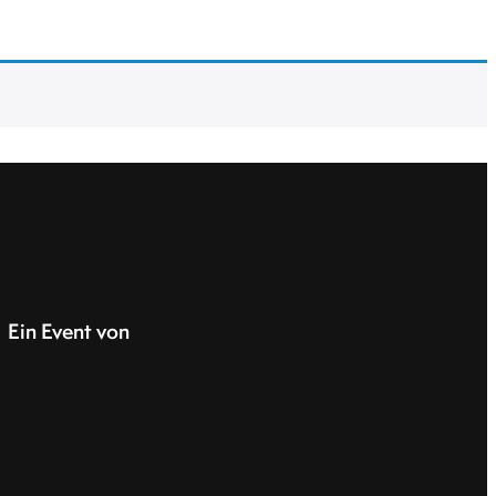
Ein Event von