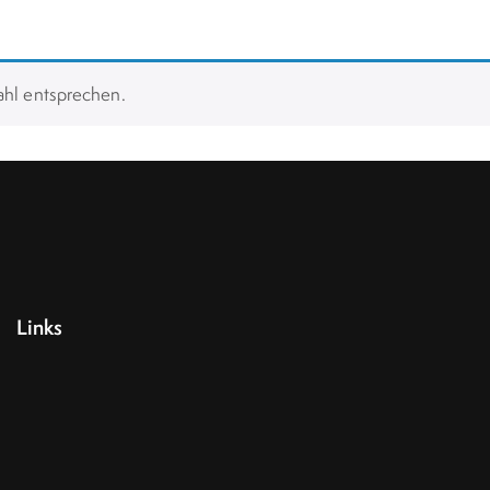
ahl entsprechen.
Links