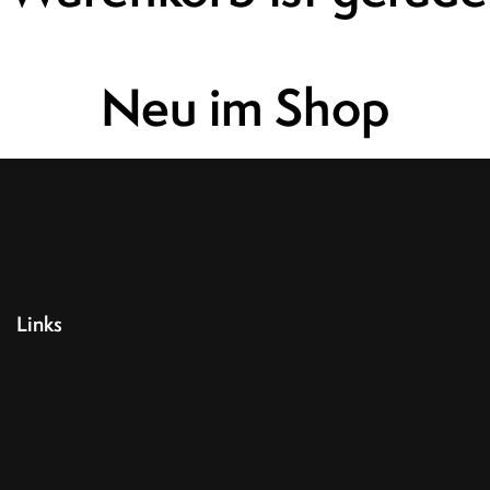
Neu im Shop
Links