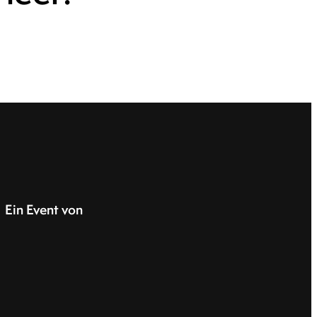
Ein Event von