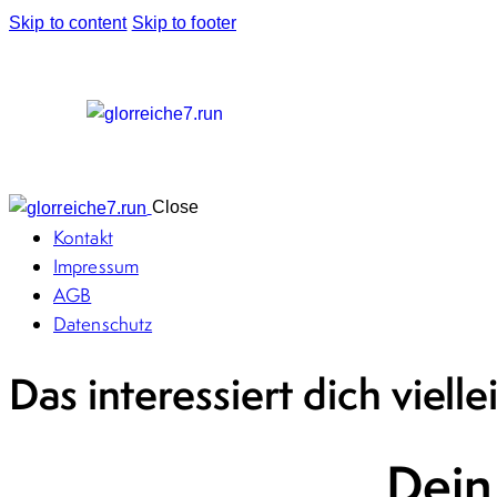
Skip to content
Skip to footer
Close
Kontakt
Impressum
AGB
Datenschutz
Das interessiert dich vielle
Dein